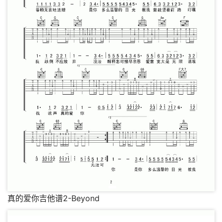
真的爱你吉他谱2-Beyond