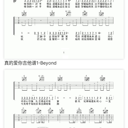
真的爱你吉他谱1-Beyond